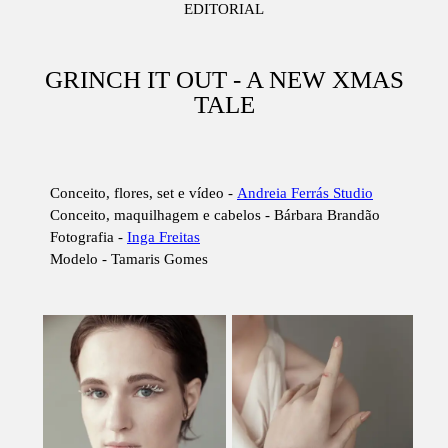
EDITORIAL
GRINCH IT OUT - A NEW XMAS
TALE
Conceito, flores, set e vídeo -
Andreia Ferrás Studio
Conceito, maquilhagem e cabelos - Bárbara Brandão
Fotografia -
Inga Freitas
Modelo - Tamaris Gomes