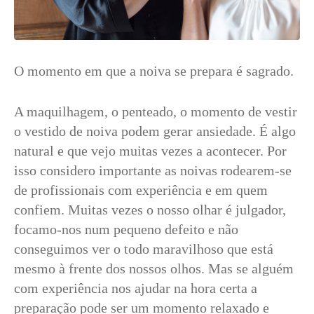
O momento em que a noiva se prepara é sagrado.
A maquilhagem, o penteado, o momento de vestir
o vestido de noiva podem gerar ansiedade. É algo
natural e que vejo muitas vezes a acontecer. Por
isso considero importante as noivas rodearem-se
de profissionais com experiência e em quem
confiem. Muitas vezes o nosso olhar é julgador,
focamo-nos num pequeno defeito e não
conseguimos ver o todo maravilhoso que está
mesmo à frente dos nossos olhos. Mas se alguém
com experiência nos ajudar na hora certa a
preparação pode ser um momento relaxado e