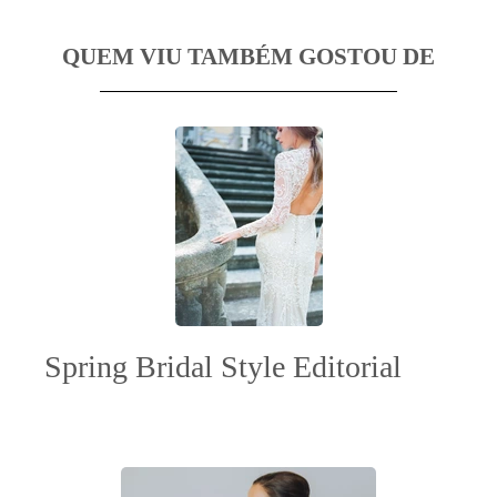
QUEM VIU TAMBÉM GOSTOU DE
Spring Bridal Style Editorial