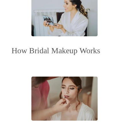
How Bridal Makeup Works