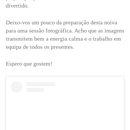
divertido.
Deixo-vos um pouco da preparação desta noiva
para uma sessão fotográfica. Acho que as imagens
transmitem bem a energia calma e o trabalho em
equipa de todos os presentes.
Espero que gostem!