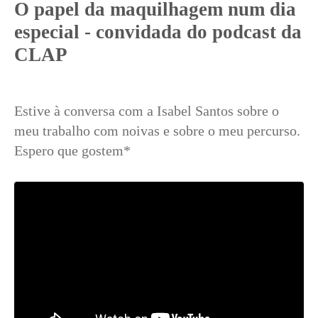
O papel da maquilhagem num dia
especial - convidada do podcast da
CLAP
Estive à conversa com a Isabel Santos sobre o
meu trabalho com noivas e sobre o meu percurso.
Espero que gostem*